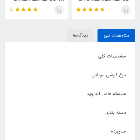
1.2m
3A 1.2m
مشخصات کلی
دیدگاه‌ها
مشخصات کلی
نوع گوشی موبایل
سیستم عامل اندروید
دسته ‌بندی
‌میان‌رده