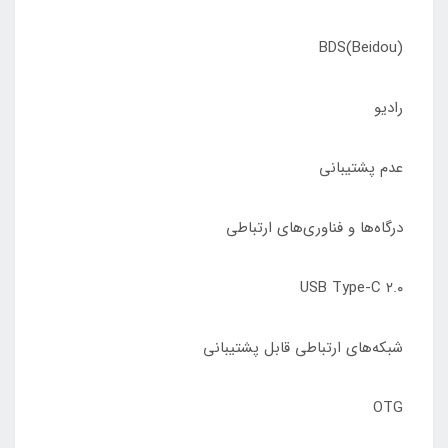
BDS(Beidou)
رادیو
عدم پشتیبانی
درگاه‌ها و فناوری‌های ارتباطی
USB Type-C ۲.۰
شبکه‌های ارتباطی قابل پشتیبانی
OTG