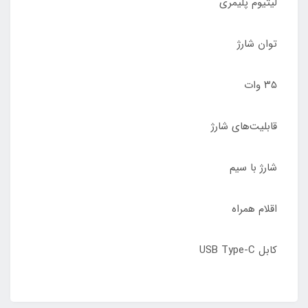
لیتیوم پلیمری
توان شارژ
۳۵ وات
قابلیت‌های شارژ
شارژ با سیم
اقلام همراه
کابل USB Type-C