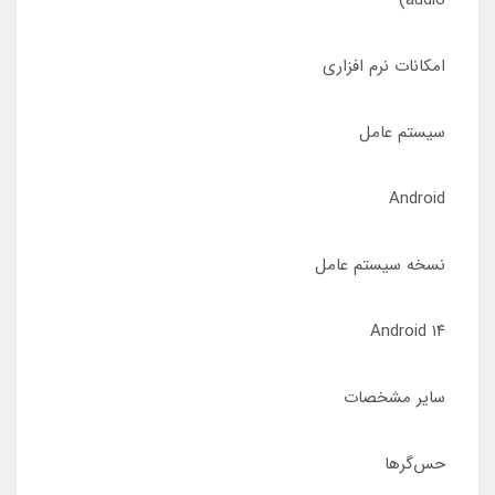
audio)
امکانات نرم افزاری
سیستم عامل
Android
نسخه سیستم عامل
Android ۱۴
سایر مشخصات
حس‌گرها