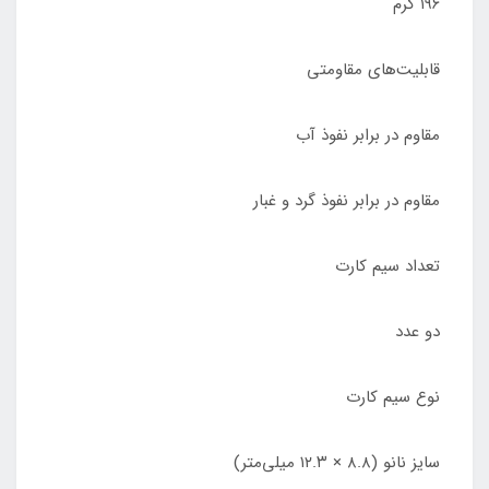
۱۹۶ گرم
قابلیت‌های مقاومتی
مقاوم در برابر نفوذ آب
مقاوم در برابر نفوذ گرد و غبار
تعداد سیم کارت
دو عدد
نوع سیم کارت
سایز نانو (۸.۸ × ۱۲.۳ میلی‌متر)