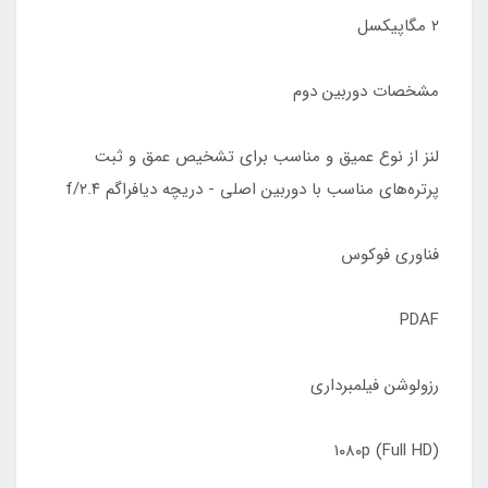
۲ مگاپیکسل
مشخصات دوربین دوم
لنز از نوع عمیق و مناسب برای تشخیص عمق و ثبت
پرتره‌های مناسب با دوربین اصلی - دریچه دیافراگم f/۲.۴
فناوری فوکوس
PDAF
رزولوشن فیلمبرداری
۱۰۸۰p (Full HD)