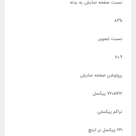
نسبت صفحه‌ نمایش به بدنه
۸۶%
نسبت تصویر
۲۰:۹
رزولوشن صفحه نمایش
۷۲۰x۱۶۱۲ پیکسل
تراکم پیکسلی
۲۶۱ پیکسل بر اینچ