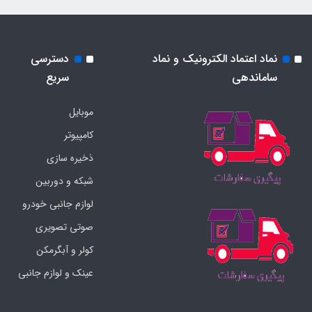
نماد اعتماد الکترونیک و نماد
دسترسی
ساماندهی
سریع
موبایل
کامپیوتر
ذخیره سازی
شبکه و دوربین
لوازم جانبی خودرو
صوتی تصویری
کولر و آبگرمکن
عینک و لوازم جانبی