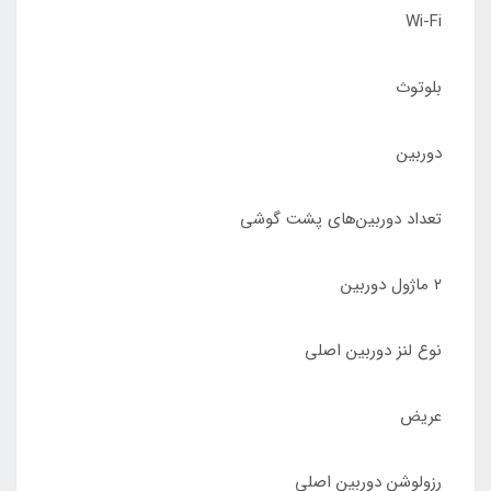
Wi-Fi
بلوتوث
دوربین
تعداد دوربین‌های پشت گوشی
۲ ماژول دوربین
نوع لنز دوربین اصلی
عریض
رزولوشن دوربین اصلی