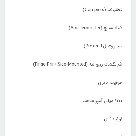
قطب‌نما (Compass)
شتاب‌سنج (Accelerometer)
مجاورت (Proximity)
اثرانگشت روی لبه (FingerPrint|Side-Mounted)
ظرفیت باتری
۶۰۰۰ میلی آمپر ساعت
نوع باتری