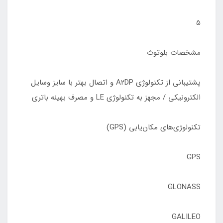
۵
مشخصات بلوتوث
پشتیبانی از تکنولوژی A۲DP و اتصال بهتر با سایز وسایل
الکترونیکی / مجهز به تکنولوژی LE و مصرف بهینه باتری
تکنولوژی‌های مکان‌یابی (GPS)
GPS
GLONASS
GALILEO