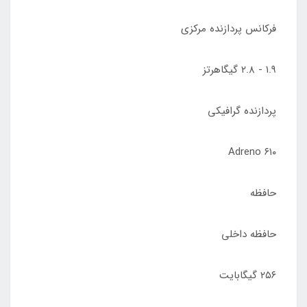
فرکانس پردازنده‌ مرکزی
۱.۹ - ۲.۸ گیگاهرتز
پردازنده‌ گرافیکی
Adreno ۶۱۰
حافظه
حافظه داخلی
۲۵۶ گیگابایت