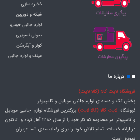
ذخیره سازی
شبکه و دوربین
لوازم جانبی خودرو
صوتی تصویری
کولر و آبگرمکن
عینک و لوازم جانبی
درباره ما
فروشگاه لایت کالا (کالا لایت)
پخش تک و عمده ی لوازم جانبی موبایل و کامپیوتر
فروشگاه
لایت کالا (کالا لایت)
بزرگترین فروشگاه لوازم جانبی موبایل
و کامپیوتر در محدوده که کار خود را از سال ۱۳۸۶ آغاز کرده و تاکنون
در ارائه خدمات تمام تلاش خود را برای رضایتمندی شما عزیزان
نموده است .