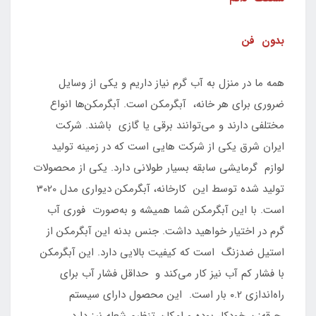
بدون فن
همه ما در منزل به آب گرم نیاز داریم و یکی از وسایل
ضروری برای هر خانه، آبگرمکن است. آبگرمکن‌ها انواع
مختلفی دارند و می‌توانند برقی یا گازی باشند. شرکت
ایران شرق یکی ‌از شرکت‌ هایی است که در زمینه تولید
لوازم گرمایشی سابقه بسیار طولانی دارد. یکی از محصولات
تولید شده توسط این کارخانه، آبگرمکن دیواری مدل 3020
است. با این آبگرمکن شما همیشه و به‌صورت فوری آب
گرم در اختیار خواهید داشت. جنس بدنه این آبگرمکن از
استیل ضد‌زنگ است که کیفیت بالایی دارد. این آبگرمکن
با فشار کم آب نیز کار می‌کند و حداقل فشار آب برای
راه‌اندازی ۰.2 بار است. این محصول دارای سیستم