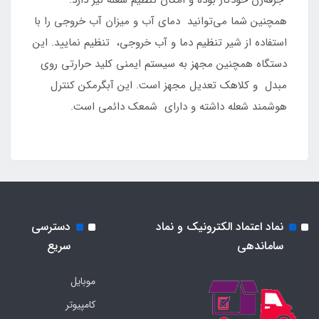
جرقه‌زن خودکار بوده و امکان تنظیم شعله نیز دارد.
همچنین شما می‌توانید دمای آب و میزان آب خروجی را با
استفاده از شیر تنظیم دما و آب خروجی، تنظیم نمایید. این
دستگاه همچنین مجهز به سیستم ایمنی کلید حرارتی روی
مبدل و کلاهک تعدیل مجهز است. این آبگرمکن کنترل
هوشمند شعله داشته و دارای شمعک دائمی است.
نماد اعتماد الکترونیک و نماد
دسترسی
ساماندهی
سریع
موبایل
کامپیوتر