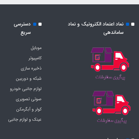
نماد اعتماد الکترونیک و نماد
دسترسی
ساماندهی
سریع
موبایل
کامپیوتر
ذخیره سازی
شبکه و دوربین
لوازم جانبی خودرو
صوتی تصویری
کولر و آبگرمکن
عینک و لوازم جانبی