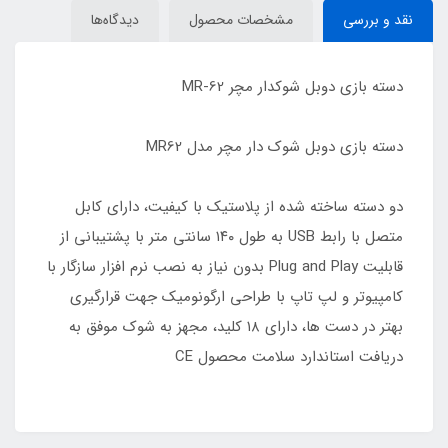
نقد و بررسی
مشخصات محصول
دیدگاه‌ها
دسته بازی دوبل شوکدار مچر MR-62
دسته بازی دوبل شوک دار مچر مدل MR62
دو دسته ساخته شده از پلاستیک با کیفیت، دارای کابل
متصل با رابط USB به طول ۱۴۰ سانتی متر با پشتیبانی از
قابلیت Plug and Play بدون نیاز به نصب نرم افزار سازگار با
کامپیوتر و لپ تاپ با طراحی ارگونومیک جهت قرارگیری
بهتر در دست ها، دارای ۱۸ کلید، مجهز به شوک موفق به
دریافت استاندارد سلامت محصول CE