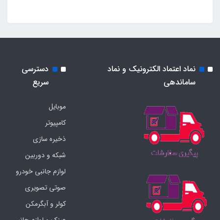
نماد اعتماد الکترونیک و نماد
دسترسی
ساماندهی
سریع
موبایل
کامپیوتر
ذخیره سازی
شبکه و دوربین
لوازم جانبی خودرو
صوتی تصویری
کولر و آبگرمکن