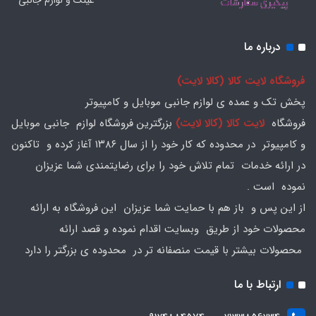
عینک و لوازم جانبی
درباره ما
فروشگاه لایت کالا (کالا لایت)
پخش تک و عمده ی لوازم جانبی موبایل و کامپیوتر
فروشگاه
لایت کالا (کالا لایت)
بزرگترین فروشگاه لوازم جانبی موبایل
و کامپیوتر در محدوده که کار خود را از سال ۱۳۸۶ آغاز کرده و تاکنون
در ارائه خدمات تمام تلاش خود را برای رضایتمندی شما عزیزان
نموده است .
از این پس و باز هم با حمایت شما عزیزان این فروشگاه به ارائه
محصولات خود از طریق وبسایت اقدام نموده و قصد ارائه
محصولات بیشتر با قیمت منصفانه تر در محدوده ی بزرگتر را دارد
ارتباط با ما