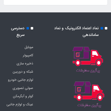
نماد اعتماد الکترونیک و نماد
دسترسی
ساماندهی
سریع
موبایل
کامپیوتر
ذخیره سازی
شبکه و دوربین
لوازم جانبی خودرو
صوتی تصویری
کولر و آبگرمکن
عینک و لوازم جانبی