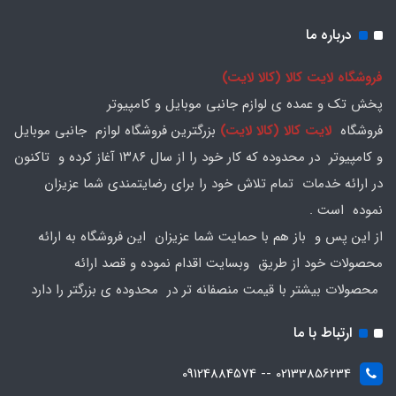
درباره ما
فروشگاه لایت کالا (کالا لایت)
پخش تک و عمده ی لوازم جانبی موبایل و کامپیوتر
فروشگاه
لایت کالا (کالا لایت)
بزرگترین فروشگاه لوازم جانبی موبایل
و کامپیوتر در محدوده که کار خود را از سال ۱۳۸۶ آغاز کرده و تاکنون
در ارائه خدمات تمام تلاش خود را برای رضایتمندی شما عزیزان
نموده است .
از این پس و باز هم با حمایت شما عزیزان این فروشگاه به ارائه
محصولات خود از طریق وبسایت اقدام نموده و قصد ارائه
محصولات بیشتر با قیمت منصفانه تر در محدوده ی بزرگتر را دارد
ارتباط با ما
02133856234 -- 09124884574