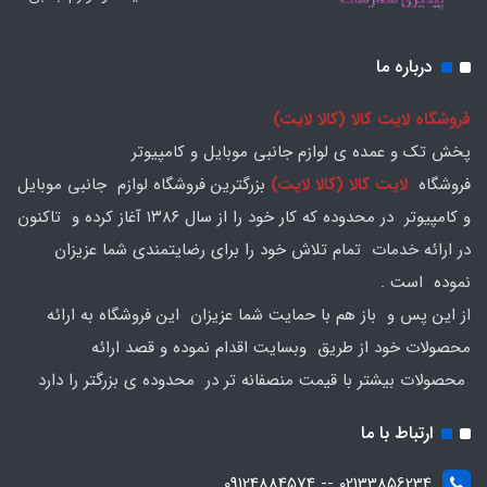
درباره ما
فروشگاه لایت کالا (کالا لایت)
پخش تک و عمده ی لوازم جانبی موبایل و کامپیوتر
فروشگاه
لایت کالا (کالا لایت)
بزرگترین فروشگاه لوازم جانبی موبایل
و کامپیوتر در محدوده که کار خود را از سال ۱۳۸۶ آغاز کرده و تاکنون
در ارائه خدمات تمام تلاش خود را برای رضایتمندی شما عزیزان
نموده است .
از این پس و باز هم با حمایت شما عزیزان این فروشگاه به ارائه
محصولات خود از طریق وبسایت اقدام نموده و قصد ارائه
محصولات بیشتر با قیمت منصفانه تر در محدوده ی بزرگتر را دارد
ارتباط با ما
02133856234 -- 09124884574