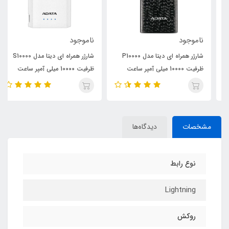
ناموجود
ناموجود
شارژر همراه ای دیتا مدل P10000
شارژر همراه ای دیتا مدل S10000
ظرفیت 10000 میلی آمپر ساعت
ظرفیت 10000 میلی آمپر ساعت
مشخصات
دیدگاه‌ها
نوع رابط
Lightning
روکش