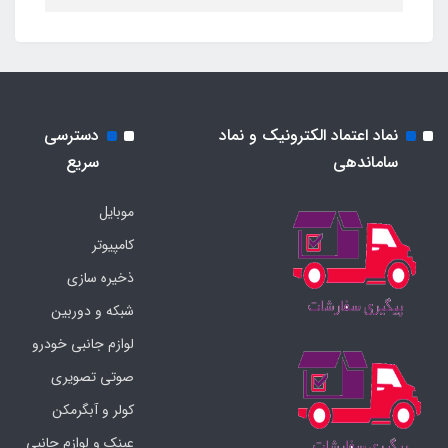
نماد اعتماد الکترونیک و نماد
دسترسی
ساماندهی
سریع
موبایل
کامپیوتر
ذخیره سازی
شبکه و دوربین
لوازم جانبی خودرو
صوتی تصویری
کولر و آبگرمکن
عینک و لوازم جانبی