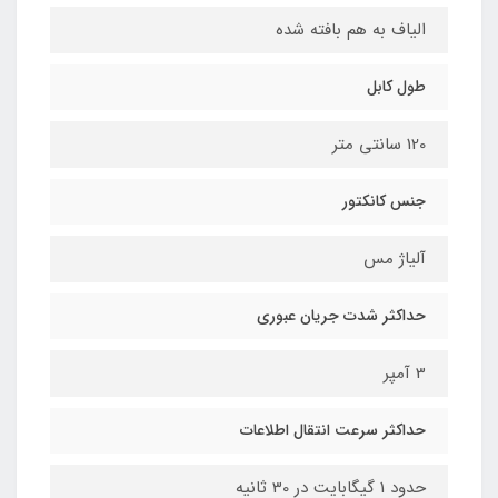
الیاف به هم بافته شده
طول کابل
120 سانتی متر
جنس کانکتور
آلیاژ مس
حداکثر شدت جریان عبوری
3 آمپر
حداکثر سرعت انتقال اطلاعات
حدود 1 گیگابایت در 30 ثانیه