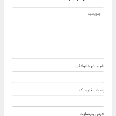
نام و نام خانوادگی
پست الکترونیک
آدرس وب‌سایت