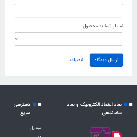
امتیاز شما به محصول
ارسال دیدگاه
انصراف
نماد اعتماد الکترونیک و نماد
دسترسی
ساماندهی
سریع
موبایل