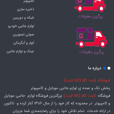
کامپیوتر
ذخیره سازی
شبکه و دوربین
لوازم جانبی خودرو
صوتی تصویری
کولر و آبگرمکن
عینک و لوازم جانبی
درباره ما
فروشگاه لایت کالا (کالا لایت)
پخش تک و عمده ی لوازم جانبی موبایل و کامپیوتر
فروشگاه
لایت کالا (کالا لایت)
بزرگترین فروشگاه لوازم جانبی موبایل
و کامپیوتر در محدوده که کار خود را از سال ۱۳۸۶ آغاز کرده و تاکنون
در ارائه خدمات تمام تلاش خود را برای رضایتمندی شما عزیزان