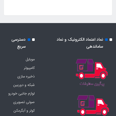
نماد اعتماد الکترونیک و نماد
دسترسی
ساماندهی
سریع
موبایل
کامپیوتر
ذخیره سازی
شبکه و دوربین
لوازم جانبی خودرو
صوتی تصویری
کولر و آبگرمکن