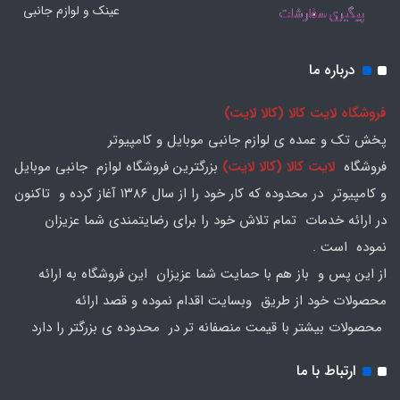
عینک و لوازم جانبی
درباره ما
فروشگاه لایت کالا (کالا لایت)
پخش تک و عمده ی لوازم جانبی موبایل و کامپیوتر
فروشگاه
لایت کالا (کالا لایت)
بزرگترین فروشگاه لوازم جانبی موبایل
و کامپیوتر در محدوده که کار خود را از سال ۱۳۸۶ آغاز کرده و تاکنون
در ارائه خدمات تمام تلاش خود را برای رضایتمندی شما عزیزان
نموده است .
از این پس و باز هم با حمایت شما عزیزان این فروشگاه به ارائه
محصولات خود از طریق وبسایت اقدام نموده و قصد ارائه
محصولات بیشتر با قیمت منصفانه تر در محدوده ی بزرگتر را دارد
ارتباط با ما