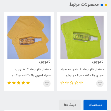
محصولات مرتبط
ناموجود
ناموجود
دستمال نانو بسته ۲ عددی به همراه
دستمال نانو بسته ۳ عددی به
اسپری پاک کننده عینک و لوازم
همراه اسپری پاک کننده عینک و
دیجیتالی
لوازم دیجیتالی
مشخصات
دیدگاه‌ها