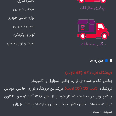
ذخیره سازی
شبکه و دوربین
لوازم جانبی خودرو
صوتی تصویری
کولر و آبگرمکن
عینک و لوازم جانبی
درباره ما
فروشگاه لایت کالا (کالا لایت)
پخش تک و عمده ی لوازم جانبی موبایل و کامپیوتر
فروشگاه
لایت کالا (کالا لایت)
بزرگترین فروشگاه لوازم جانبی موبایل
و کامپیوتر در محدوده که کار خود را از سال ۱۳۸۶ آغاز کرده و تاکنون
در ارائه خدمات تمام تلاش خود را برای رضایتمندی شما عزیزان
نموده است .