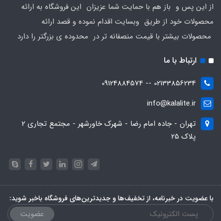
از این پس و باز هم با حمایت شما عزیزان این فروشگاه به ارائه
محصولات خود از طریق وبسایت اقدام نموده و قصد ارائه
محصولات بیشتر با قیمت منصفانه تر در محدوده ی بزرگتر را دارد
ارتباط با ما
02133856234 -- 09124884574
info@kalalite.ir
تهران - جاده امام رضا - شهرک خاورشهر - مجتمع تجاری 2
پلاک 25
با عضویت در خبرنامه، از تخفیف‌ها و جدیدترین‌های فروشگاه باخبر شوید:
عضویت