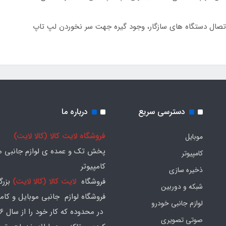
دسترسی سریع
درباره ما
فروشگاه لایت کالا (کالا لایت)
موبایل
پخش تک و عمده ی لوازم جانبی مو
کامپیوتر
کامپیوتر
ذخیره سازی
فروشگاه
لایت کالا (کالا لایت)
بزرگ
شبکه و دوربین
فروشگاه لوازم جانبی موبایل و کامپ
لوازم جانبی خودرو
صوتی تصویری