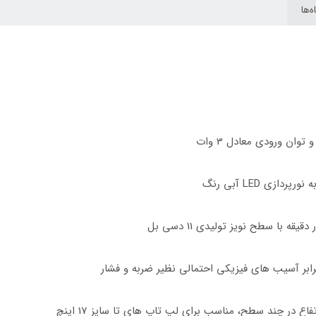
‌ها
رابر آسیب های فیزیکی احتمالی نظیر ضربه و فشار
 در چند سطح، مناسب برای لپ تاپ های تا سایز 17 اینچ