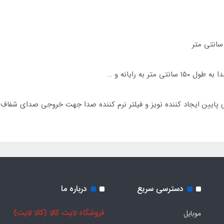
دسترسی سریع
درباره ما
فروشگاه لایت کالا (کالا لایت)
موبایل