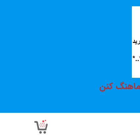
هماهنگ کنن