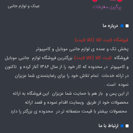
عینک و لوازم جانبی
درباره ما
فروشگاه لایت کالا (کالا لایت)
پخش تک و عمده ی لوازم جانبی موبایل و کامپیوتر
فروشگاه
لایت کالا (کالا لایت)
بزرگترین فروشگاه لوازم جانبی موبایل
و کامپیوتر در محدوده که کار خود را از سال ۱۳۸۶ آغاز کرده و تاکنون
در ارائه خدمات تمام تلاش خود را برای رضایتمندی شما عزیزان
نموده است .
از این پس و باز هم با حمایت شما عزیزان این فروشگاه به ارائه
محصولات خود از طریق وبسایت اقدام نموده و قصد ارائه
محصولات بیشتر با قیمت منصفانه تر در محدوده ی بزرگتر را دارد
ارتباط با ما