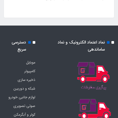
نماد اعتماد الکترونیک و نماد
دسترسی
ساماندهی
سریع
موبایل
کامپیوتر
ذخیره سازی
شبکه و دوربین
لوازم جانبی خودرو
صوتی تصویری
کولر و آبگرمکن