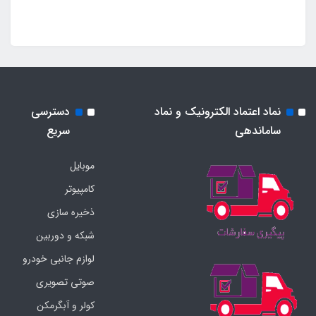
نماد اعتماد الکترونیک و نماد
دسترسی
ساماندهی
سریع
موبایل
کامپیوتر
ذخیره سازی
شبکه و دوربین
لوازم جانبی خودرو
صوتی تصویری
کولر و آبگرمکن