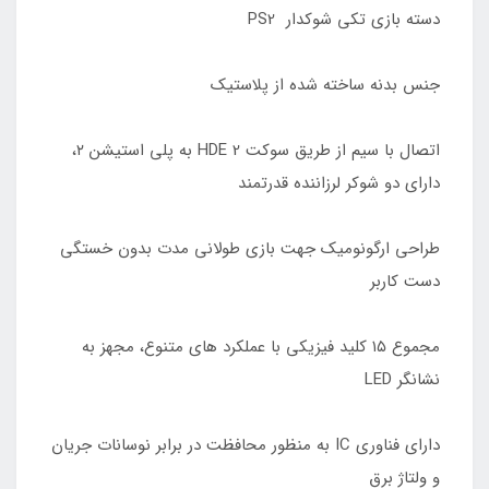
دسته بازی تکی شوکدار PS2
جنس بدنه ساخته شده از پلاستیک
اتصال با سیم از طریق سوکت HDE 2 به پلی استیشن ۲،
دارای دو شوکر لرزاننده قدرتمند
طراحی ارگونومیک جهت بازی طولانی مدت بدون خستگی
دست کاربر
مجموع ۱۵ کلید فیزیکی با عملکرد های متنوع، مجهز به
نشانگر LED
دارای فناوری IC به منظور محافظت در برابر نوسانات جریان
و ولتاژ برق