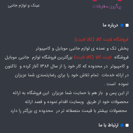
عینک و لوازم جانبی
درباره ما
فروشگاه لایت کالا (کالا لایت)
پخش تک و عمده ی لوازم جانبی موبایل و کامپیوتر
فروشگاه
لایت کالا (کالا لایت)
بزرگترین فروشگاه لوازم جانبی موبایل
و کامپیوتر در محدوده که کار خود را از سال ۱۳۸۶ آغاز کرده و تاکنون
در ارائه خدمات تمام تلاش خود را برای رضایتمندی شما عزیزان
نموده است .
از این پس و باز هم با حمایت شما عزیزان این فروشگاه به ارائه
محصولات خود از طریق وبسایت اقدام نموده و قصد ارائه
محصولات بیشتر با قیمت منصفانه تر در محدوده ی بزرگتر را دارد
ارتباط با ما