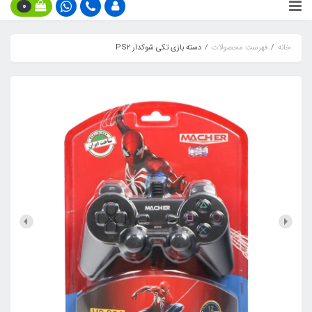
0
خانه
فهرست محصولات
دسته بازی تکی شوکدار PS2