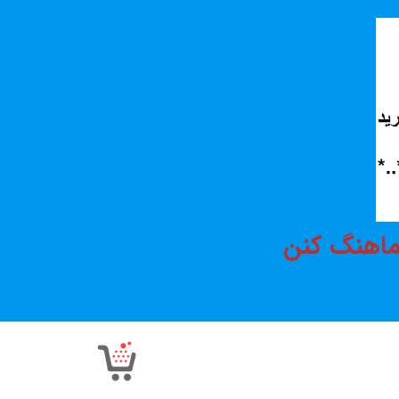
هماهنگ کنن