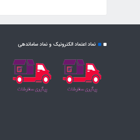
نماد اعتماد الکترونیک و نماد ساماندهی