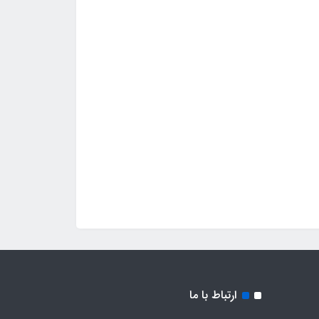
ارتباط با ما