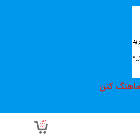
هماهنگ کنن