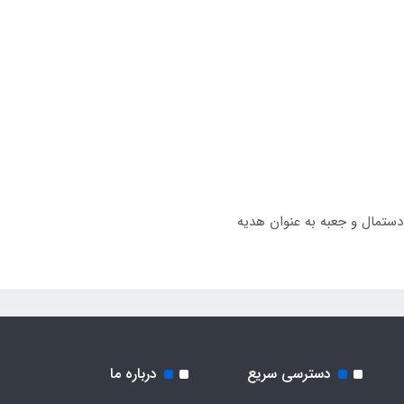
دستمال و جعبه به عنوان هدیه
دسترسی سریع
درباره ما