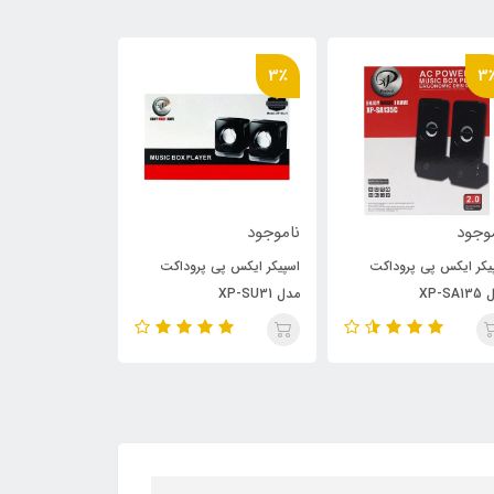
3٪
3٪
3
وجود
ناموجود
ناموجود
یکر ایکس پی پروداکت
اسپیکر ایکس پی پروداکت
اسپیکر ایکس پی 
XP-SA
مدل XP-SU31
مدل XP-SU32