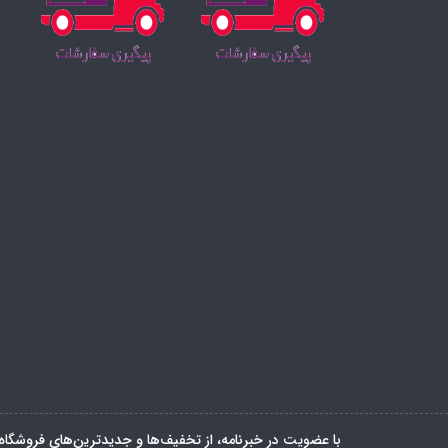
با عضویت در خبرنامه، از تخفیف‌ها و جدیدترین‌های فروشگاه