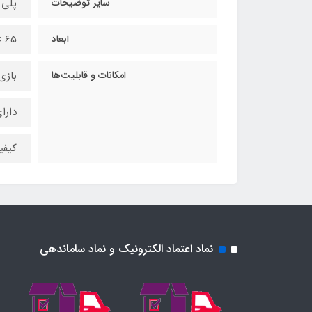
سایر توضیحات
پلی استیشن 4
ابعاد
65 × 15 × 16 سانتی‌متر
امکانات و قابلیت‌ها
بازی
دارا
کیفی
نماد اعتماد الکترونیک و نماد ساماندهی