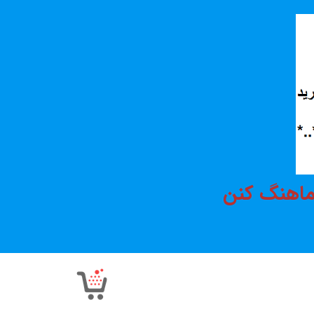
هماهنگ کنن