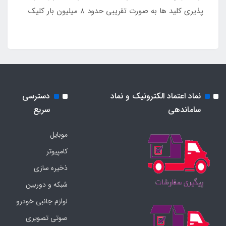
پذیری کلید ها به صورت تقریبی حدود ۸ میلیون بار کلیک
نماد اعتماد الکترونیک و نماد
دسترسی
ساماندهی
سریع
موبایل
کامپیوتر
ذخیره سازی
شبکه و دوربین
لوازم جانبی خودرو
صوتی تصویری