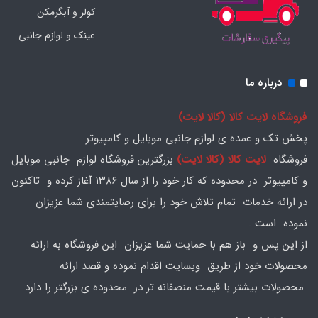
کولر و آبگرمکن
عینک و لوازم جانبی
درباره ما
فروشگاه لایت کالا (کالا لایت)
پخش تک و عمده ی لوازم جانبی موبایل و کامپیوتر
فروشگاه
لایت کالا (کالا لایت)
بزرگترین فروشگاه لوازم جانبی موبایل
و کامپیوتر در محدوده که کار خود را از سال ۱۳۸۶ آغاز کرده و تاکنون
در ارائه خدمات تمام تلاش خود را برای رضایتمندی شما عزیزان
نموده است .
از این پس و باز هم با حمایت شما عزیزان این فروشگاه به ارائه
محصولات خود از طریق وبسایت اقدام نموده و قصد ارائه
محصولات بیشتر با قیمت منصفانه تر در محدوده ی بزرگتر را دارد