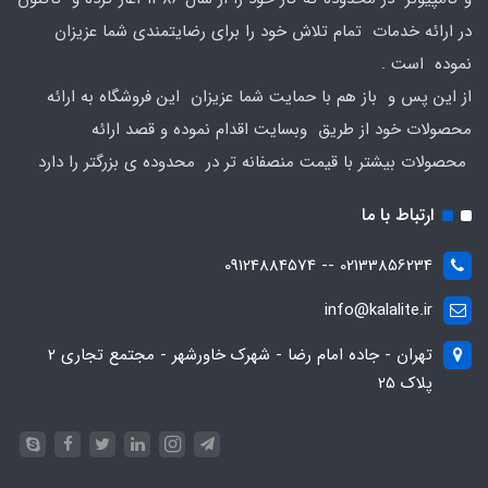
در ارائه خدمات تمام تلاش خود را برای رضایتمندی شما عزیزان
نموده است .
از این پس و باز هم با حمایت شما عزیزان این فروشگاه به ارائه
محصولات خود از طریق وبسایت اقدام نموده و قصد ارائه
محصولات بیشتر با قیمت منصفانه تر در محدوده ی بزرگتر را دارد
ارتباط با ما
02133856234 -- 09124884574
info@kalalite.ir
تهران - جاده امام رضا - شهرک خاورشهر - مجتمع تجاری 2
پلاک 25