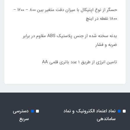
حسگر از نوع اپتیکال با میزان دقت متغیر بین ۸۰۰ – ۱۲۰۰ –
۱۸۰۰ نقطه در اینچ
بدنه سخته شده از جنس پلاستیک ABS مقاوم در برابر
ضربه و فشار
تامین انرژی از طریق ۱ عدد باتری قلمی AA
نماد اعتماد الکترونیک و نماد
دسترسی
ساماندهی
سریع