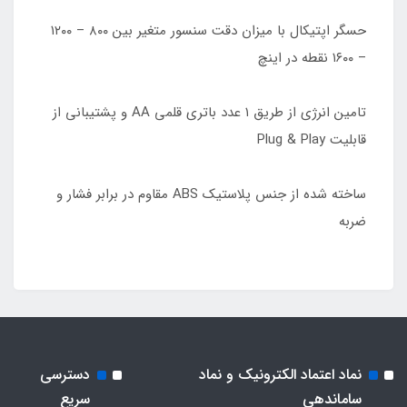
حسگر اپتیکال با میزان دقت سنسور متغیر بین ۸۰۰ – ۱۲۰۰
– ۱۶۰۰ نقطه در اینچ
تامین انرژی از طریق ۱ عدد باتری قلمی AA و پشتیبانی از
قابلیت Plug & Play
ساخته شده از جنس پلاستیک ABS مقاوم در برابر فشار و
ضربه
نماد اعتماد الکترونیک و نماد
دسترسی
ساماندهی
سریع