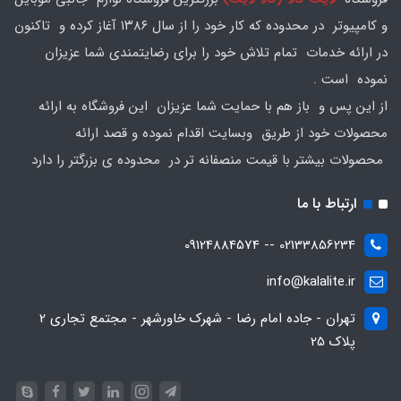
و کامپیوتر در محدوده که کار خود را از سال ۱۳۸۶ آغاز کرده و تاکنون
در ارائه خدمات تمام تلاش خود را برای رضایتمندی شما عزیزان
نموده است .
از این پس و باز هم با حمایت شما عزیزان این فروشگاه به ارائه
محصولات خود از طریق وبسایت اقدام نموده و قصد ارائه
محصولات بیشتر با قیمت منصفانه تر در محدوده ی بزرگتر را دارد
ارتباط با ما
02133856234 -- 09124884574
info@kalalite.ir
تهران - جاده امام رضا - شهرک خاورشهر - مجتمع تجاری 2
پلاک 25