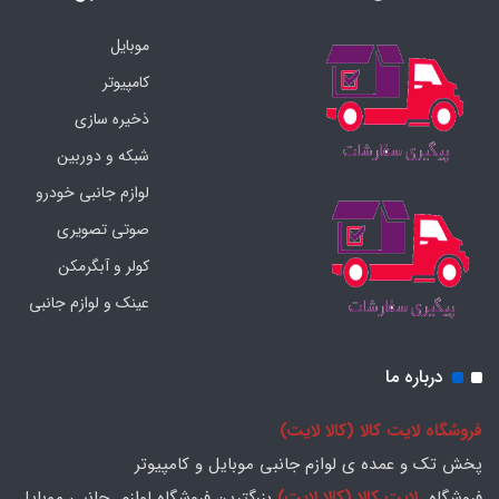
موبایل
کامپیوتر
ذخیره سازی
شبکه و دوربین
لوازم جانبی خودرو
صوتی تصویری
کولر و آبگرمکن
عینک و لوازم جانبی
درباره ما
فروشگاه لایت کالا (کالا لایت)
پخش تک و عمده ی لوازم جانبی موبایل و کامپیوتر
فروشگاه
لایت کالا (کالا لایت)
بزرگترین فروشگاه لوازم جانبی موبایل