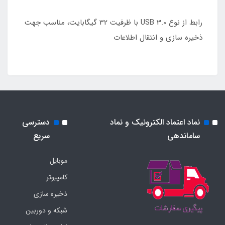
رابط از نوع USB 3.0 با ظرفیت 32 گیگابایت، مناسب جهت
ذخیره سازی و انتقال اطلاعات
نماد اعتماد الکترونیک و نماد
دسترسی
ساماندهی
سریع
موبایل
کامپیوتر
ذخیره سازی
شبکه و دوربین