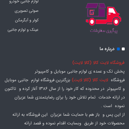
لوازم جانبی خودرو
صوتی تصویری
کولر و آبگرمکن
عینک و لوازم جانبی
درباره ما
فروشگاه لایت کالا (کالا لایت)
پخش تک و عمده ی لوازم جانبی موبایل و کامپیوتر
فروشگاه
لایت کالا (کالا لایت)
بزرگترین فروشگاه لوازم جانبی موبایل
و کامپیوتر در محدوده که کار خود را از سال ۱۳۸۶ آغاز کرده و تاکنون
در ارائه خدمات تمام تلاش خود را برای رضایتمندی شما عزیزان
نموده است .
از این پس و باز هم با حمایت شما عزیزان این فروشگاه به ارائه
محصولات خود از طریق وبسایت اقدام نموده و قصد ارائه