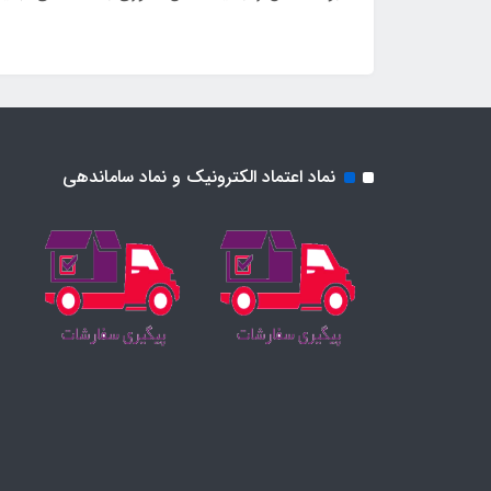
نماد اعتماد الکترونیک و نماد ساماندهی