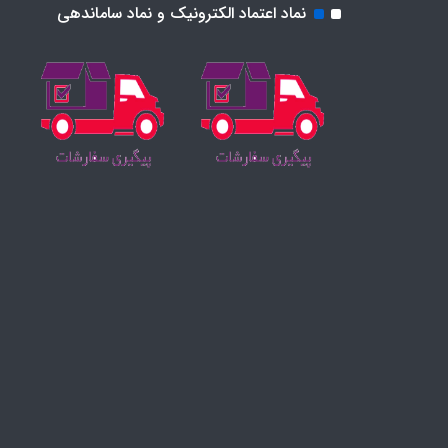
نماد اعتماد الکترونیک و نماد ساماندهی