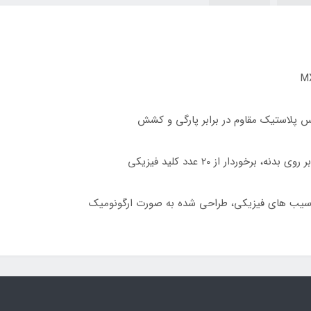
ر آسیب های فیزیکی، طراحی شده به صورت ارگونومیک