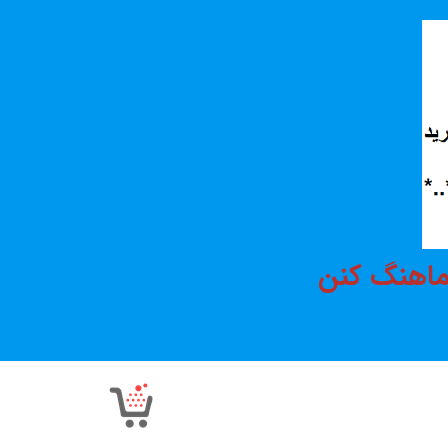
هماهنگ کنن