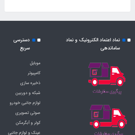
نماد اعتماد الکترونیک و نماد
دسترسی
ساماندهی
سریع
موبایل
کامپیوتر
ذخیره سازی
شبکه و دوربین
لوازم جانبی خودرو
صوتی تصویری
کولر و آبگرمکن
عینک و لوازم جانبی