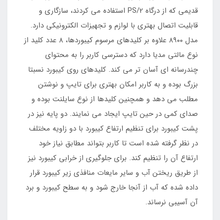
قدیمی که از درگاه PS/2 استفاده می کردند، سازگاری و
قابلیت اتصال بهتری با لوازم و تجهیزات الکترونیکی دارد.
مدل ۸۹۰۰ علاوه بر کلیدهای مرسوم کیبوردها، ۸ عدد کلید از
نوع مالتی مدیا دارد که دسترسی کاربر را به محتوای
چندرسانه ای آسان تر می کند. کلیدهای روی کیبورد نسبتا
بزرگ بوده و به کاربر امکان بهتری برای تایپ و نوشتن
مطلب می دهد و همچنین کلیدها از نوع سایلنت بوده و
صدای کمی در حین تایپ ایجاد می نمایند. دو پایه نیز در
پشت کیبورد برای تنظیم ارتفاع کیبورد با دو زاویه مختلف
در نظر گرفته شده است تا کاربر بتواند مطابق نیاز خود
ارتفاع آن را تنظیم کند. برای جلوگیری از خرابی کیبورد نیز
از طریق ریختن آب و سایر مایعات منافذی زیر کیبورد قرار
داده شده که آب از آنجا خارج شود و به سطح کیبورد و برد
آن آسیبی نرساند.