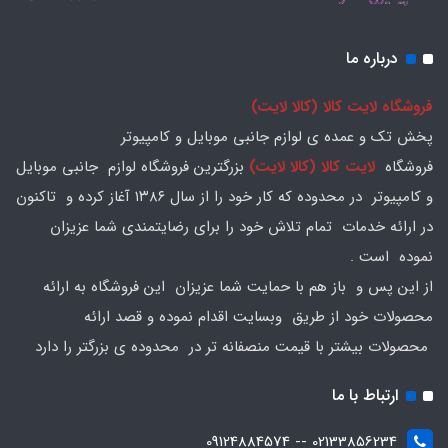
درباره ما
فروشگاه لایت کالا (کالا لایت)
پخش تک و عمده ی لوازم جانبی موبایل و کامپیوتر
فروشگاه
لایت کالا (کالا لایت)
بزرگترین فروشگاه لوازم جانبی موبایل
و کامپیوتر در محدوده که کار خود را از سال ۱۳۸۶ آغاز کرده و تاکنون
در ارائه خدمات تمام تلاش خود را برای رضایتمندی شما عزیزان
نموده است .
از این پس و باز هم با حمایت شما عزیزان این فروشگاه به ارائه
محصولات خود از طریق وبسایت اقدام نموده و قصد ارائه
محصولات بیشتر با قیمت منصفانه تر در محدوده ی بزرگتر را دارد
ارتباط با ما
02133856234 -- 09124884574