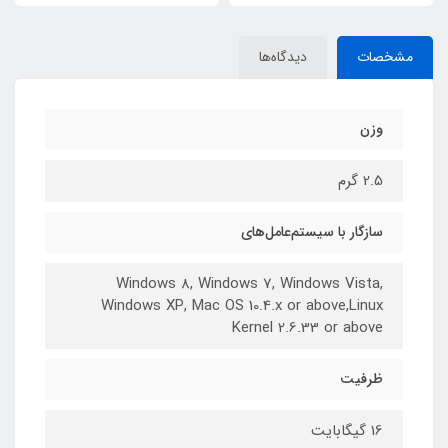
مشخصات
دیدگاه‌ها
وزن
2.5 گرم
سازگار با سیستم‌عامل‌های
Windows 8, Windows 7, Windows Vista,
Windows XP, Mac OS 10.4.x or above,Linux
Kernel 2.6.33 or above
ظرفیت
16 گیگابایت