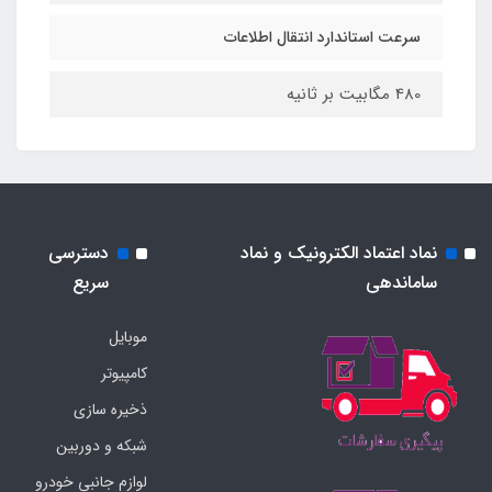
سرعت استاندارد انتقال اطلاعات
480 مگابیت بر ثانیه
نماد اعتماد الکترونیک و نماد
دسترسی
ساماندهی
سریع
موبایل
کامپیوتر
ذخیره سازی
شبکه و دوربین
لوازم جانبی خودرو