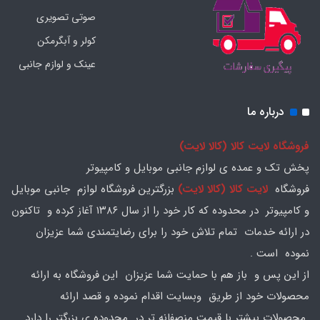
صوتی تصویری
کولر و آبگرمکن
عینک و لوازم جانبی
درباره ما
فروشگاه لایت کالا (کالا لایت)
پخش تک و عمده ی لوازم جانبی موبایل و کامپیوتر
فروشگاه
لایت کالا (کالا لایت)
بزرگترین فروشگاه لوازم جانبی موبایل
و کامپیوتر در محدوده که کار خود را از سال ۱۳۸۶ آغاز کرده و تاکنون
در ارائه خدمات تمام تلاش خود را برای رضایتمندی شما عزیزان
نموده است .
از این پس و باز هم با حمایت شما عزیزان این فروشگاه به ارائه
محصولات خود از طریق وبسایت اقدام نموده و قصد ارائه
محصولات بیشتر با قیمت منصفانه تر در محدوده ی بزرگتر را دارد