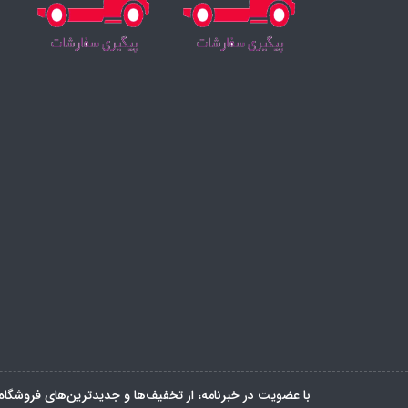
با عضویت در خبرنامه، از تخفیف‌ها و جدیدترین‌های فروشگاه