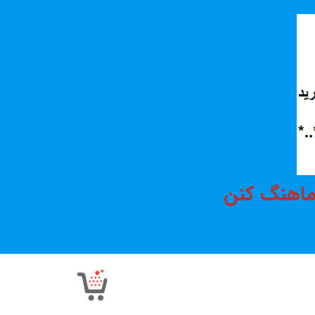
هماهنگ کنن