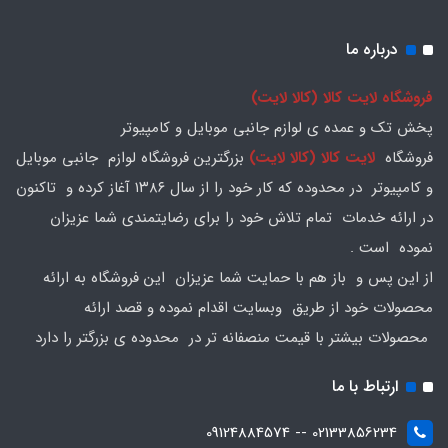
درباره ما
فروشگاه لایت کالا (کالا لایت)
پخش تک و عمده ی لوازم جانبی موبایل و کامپیوتر
فروشگاه
لایت کالا (کالا لایت)
بزرگترین فروشگاه لوازم جانبی موبایل
و کامپیوتر در محدوده که کار خود را از سال ۱۳۸۶ آغاز کرده و تاکنون
در ارائه خدمات تمام تلاش خود را برای رضایتمندی شما عزیزان
نموده است .
از این پس و باز هم با حمایت شما عزیزان این فروشگاه به ارائه
محصولات خود از طریق وبسایت اقدام نموده و قصد ارائه
محصولات بیشتر با قیمت منصفانه تر در محدوده ی بزرگتر را دارد
ارتباط با ما
02133856234 -- 09124884574