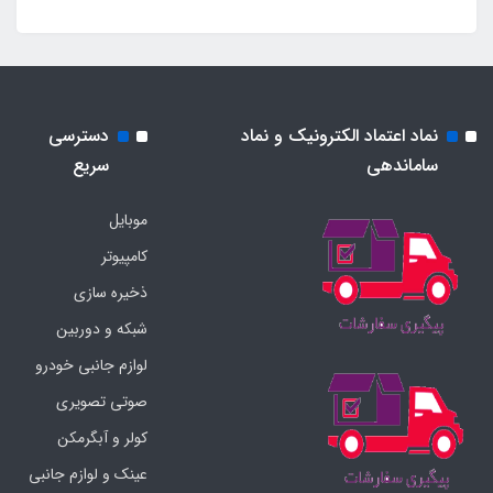
نماد اعتماد الکترونیک و نماد
دسترسی
ساماندهی
سریع
موبایل
کامپیوتر
ذخیره سازی
شبکه و دوربین
لوازم جانبی خودرو
صوتی تصویری
کولر و آبگرمکن
عینک و لوازم جانبی