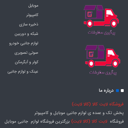
موبایل
کامپیوتر
ذخیره سازی
شبکه و دوربین
لوازم جانبی خودرو
صوتی تصویری
کولر و آبگرمکن
عینک و لوازم جانبی
درباره ما
فروشگاه لایت کالا (کالا لایت)
پخش تک و عمده ی لوازم جانبی موبایل و کامپیوتر
فروشگاه
لایت کالا (کالا لایت)
بزرگترین فروشگاه لوازم جانبی موبایل