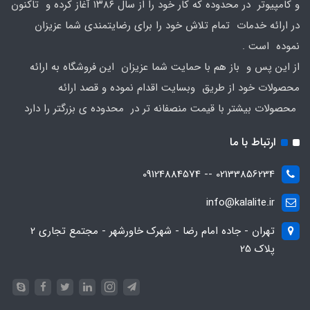
و کامپیوتر در محدوده که کار خود را از سال ۱۳۸۶ آغاز کرده و تاکنون
در ارائه خدمات تمام تلاش خود را برای رضایتمندی شما عزیزان
نموده است .
از این پس و باز هم با حمایت شما عزیزان این فروشگاه به ارائه
محصولات خود از طریق وبسایت اقدام نموده و قصد ارائه
محصولات بیشتر با قیمت منصفانه تر در محدوده ی بزرگتر را دارد
ارتباط با ما
02133856234 -- 09124884574
info@kalalite.ir
تهران - جاده امام رضا - شهرک خاورشهر - مجتمع تجاری 2
پلاک 25