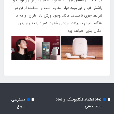
می کند. بر اساس این استاندارد، هدفون در برابر رطوبت و
پاشش آب و نیز ورود غبار مقاوم است و استفاده از آن در
شرایط جوی نامساعد مانند وجود وزش باد، باران و مه یا
هنگام انجام تمرینات ورزشی شدید همراه با تعریق بدن
امکان پذیر خواهد بود.
نماد اعتماد الکترونیک و نماد
دسترسی
ساماندهی
سریع