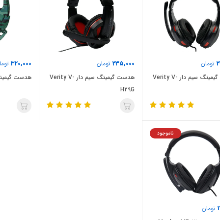
320,000
235,000
2
تومان
تومان
توما
هدست گیمینگ سیم دار Verity V-
هدست گیمینگ سیم دار Verity V-
هدست گیمینگ سیم
H29G
ناموجود
تومان