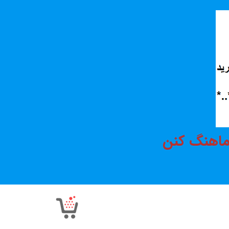
هماهنگ کنن