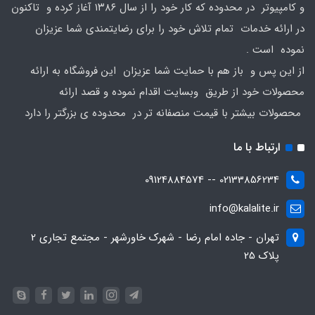
و کامپیوتر در محدوده که کار خود را از سال ۱۳۸۶ آغاز کرده و تاکنون
در ارائه خدمات تمام تلاش خود را برای رضایتمندی شما عزیزان
نموده است .
از این پس و باز هم با حمایت شما عزیزان این فروشگاه به ارائه
محصولات خود از طریق وبسایت اقدام نموده و قصد ارائه
محصولات بیشتر با قیمت منصفانه تر در محدوده ی بزرگتر را دارد
ارتباط با ما
02133856234 -- 09124884574
info@kalalite.ir
تهران - جاده امام رضا - شهرک خاورشهر - مجتمع تجاری 2
پلاک 25