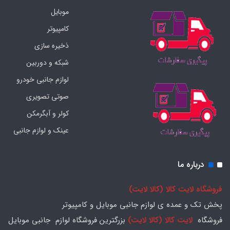
موبایل
کامپیوتر
ذخیره سازی
شبکه و دوربین
لوازم جانبی خودرو
صوتی تصویری
کولر و آبگرمکن
عینک و لوازم جانبی
درباره ما
فروشگاه لایت کالا (کالا لایت)
پخش تک و عمده ی لوازم جانبی موبایل و کامپیوتر
فروشگاه
لایت کالا (کالا لایت)
بزرگترین فروشگاه لوازم جانبی موبایل