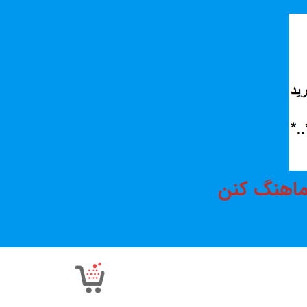
هماهنگ کنن