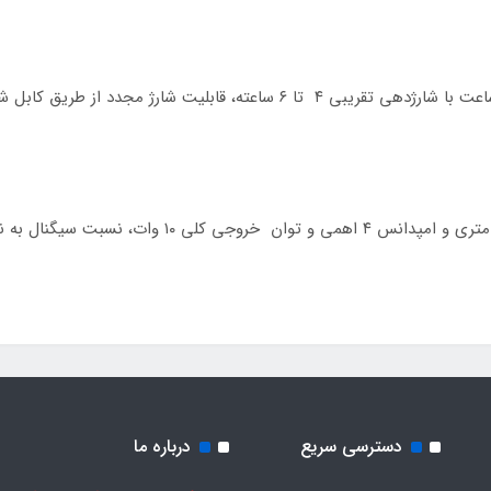
دسترسی سریع
درباره ما