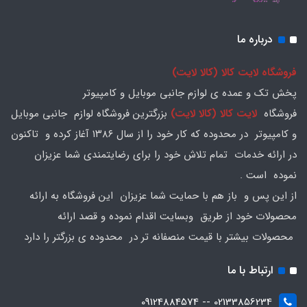
درباره ما
فروشگاه لایت کالا (کالا لایت)
پخش تک و عمده ی لوازم جانبی موبایل و کامپیوتر
فروشگاه
لایت کالا (کالا لایت)
بزرگترین فروشگاه لوازم جانبی موبایل
و کامپیوتر در محدوده که کار خود را از سال ۱۳۸۶ آغاز کرده و تاکنون
در ارائه خدمات تمام تلاش خود را برای رضایتمندی شما عزیزان
نموده است .
از این پس و باز هم با حمایت شما عزیزان این فروشگاه به ارائه
محصولات خود از طریق وبسایت اقدام نموده و قصد ارائه
محصولات بیشتر با قیمت منصفانه تر در محدوده ی بزرگتر را دارد
ارتباط با ما
02133856234 -- 09124884574