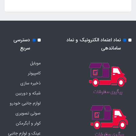
نماد اعتماد الکترونیک و نماد
دسترسی
ساماندهی
سریع
موبایل
کامپیوتر
ذخیره سازی
شبکه و دوربین
لوازم جانبی خودرو
صوتی تصویری
کولر و آبگرمکن
عینک و لوازم جانبی