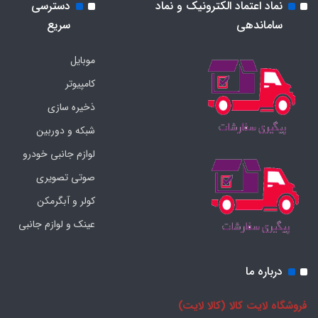
نماد اعتماد الکترونیک و نماد
دسترسی
ساماندهی
سریع
موبایل
کامپیوتر
ذخیره سازی
شبکه و دوربین
لوازم جانبی خودرو
صوتی تصویری
کولر و آبگرمکن
عینک و لوازم جانبی
درباره ما
فروشگاه لایت کالا (کالا لایت)