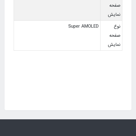
صفحه
نمایش
نوع
Super AMOLED
صفحه
نمایش