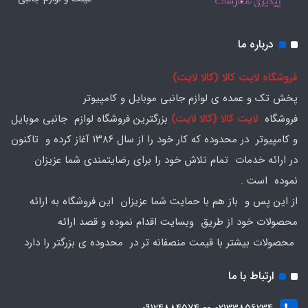
درباره ما
فروشگاه لایت کالا (کالا لایت)
پخش تک و عمده ی لوازم جانبی موبایل و کامپیوتر
فروشگاه
لایت کالا (کالا لایت)
بزرگترین فروشگاه لوازم جانبی موبایل
و کامپیوتر در محدوده که کار خود را از سال ۱۳۸۶ آغاز کرده و تاکنون
در ارائه خدمات تمام تلاش خود را برای رضایتمندی شما عزیزان
نموده است .
از این پس و باز هم با حمایت شما عزیزان این فروشگاه به ارائه
محصولات خود از طریق وبسایت اقدام نموده و قصد ارائه
محصولات بیشتر با قیمت منصفانه تر در محدوده ی بزرگتر را دارد
ارتباط با ما