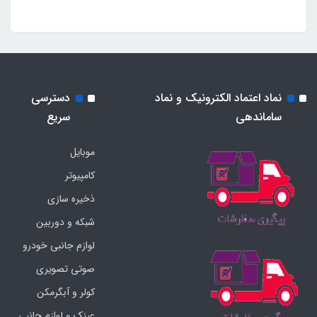
نماد اعتماد الکترونیک و نماد
دسترسی
ساماندهی
سریع
موبایل
کامپیوتر
ذخیره سازی
شبکه و دوربین
لوازم جانبی خودرو
صوتی تصویری
کولر و آبگرمکن
عینک و لوازم جانبی