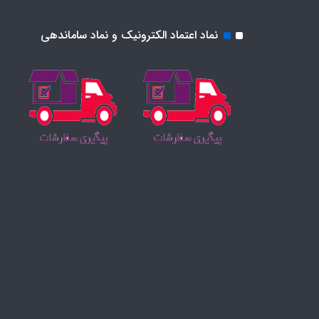
نماد اعتماد الکترونیک و نماد ساماندهی