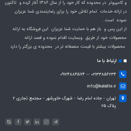
و کامپیوتر در محدوده که کار خود را از سال ۱۳۸۶ آغاز کرده و تاکنون
در ارائه خدمات تمام تلاش خود را برای رضایتمندی شما عزیزان
نموده است .
از این پس و باز هم با حمایت شما عزیزان این فروشگاه به ارائه
محصولات خود از طریق وبسایت اقدام نموده و قصد ارائه
محصولات بیشتر با قیمت منصفانه تر در محدوده ی بزرگتر را دارد
ارتباط با ما
02133856234 -- 09124884574
info@kalalite.ir
تهران - جاده امام رضا - شهرک خاورشهر - مجتمع تجاری 2
پلاک 25