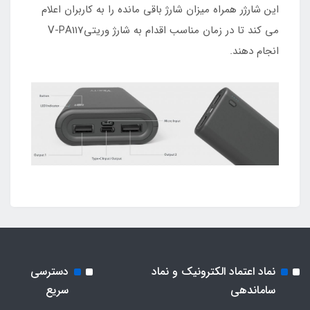
این شارژر همراه میزان شارژ باقی مانده را به کاربران اعلام
می کند تا در زمان مناسب اقدام به شارژ وریتیV-PA117
انجام دهند.
نماد اعتماد الکترونیک و نماد
دسترسی
ساماندهی
سریع