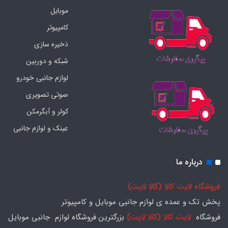
موبایل
کامپیوتر
ذخیره سازی
شبکه و دوربین
لوازم جانبی خودرو
صوتی تصویری
کولر و آبگرمکن
عینک و لوازم جانبی
درباره ما
فروشگاه لایت کالا (کالا لایت)
پخش تک و عمده ی لوازم جانبی موبایل و کامپیوتر
فروشگاه
لایت کالا (کالا لایت)
بزرگترین فروشگاه لوازم جانبی موبایل