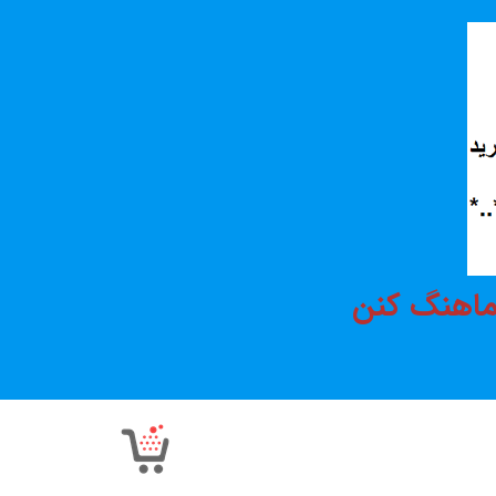
هماهنگ کنن