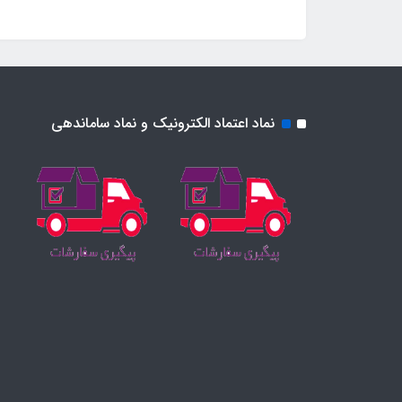
نماد اعتماد الکترونیک و نماد ساماندهی