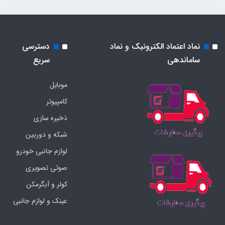
نماد اعتماد الکترونیک و نماد
دسترسی
ساماندهی
سریع
موبایل
کامپیوتر
ذخیره سازی
شبکه و دوربین
لوازم جانبی خودرو
صوتی تصویری
کولر و آبگرمکن
عینک و لوازم جانبی