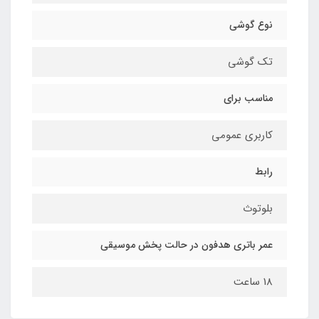
نوع گوشی
تک گوشی
مناسب برای
کاربری عمومی
رابط
بلوتوث
عمر باتری هدفون در حالت پخش موسیقی
18 ساعت