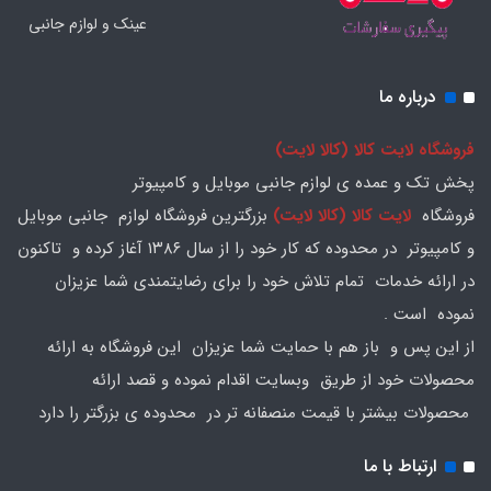
عینک و لوازم جانبی
درباره ما
فروشگاه لایت کالا (کالا لایت)
پخش تک و عمده ی لوازم جانبی موبایل و کامپیوتر
فروشگاه
لایت کالا (کالا لایت)
بزرگترین فروشگاه لوازم جانبی موبایل
و کامپیوتر در محدوده که کار خود را از سال ۱۳۸۶ آغاز کرده و تاکنون
در ارائه خدمات تمام تلاش خود را برای رضایتمندی شما عزیزان
نموده است .
از این پس و باز هم با حمایت شما عزیزان این فروشگاه به ارائه
محصولات خود از طریق وبسایت اقدام نموده و قصد ارائه
محصولات بیشتر با قیمت منصفانه تر در محدوده ی بزرگتر را دارد
ارتباط با ما