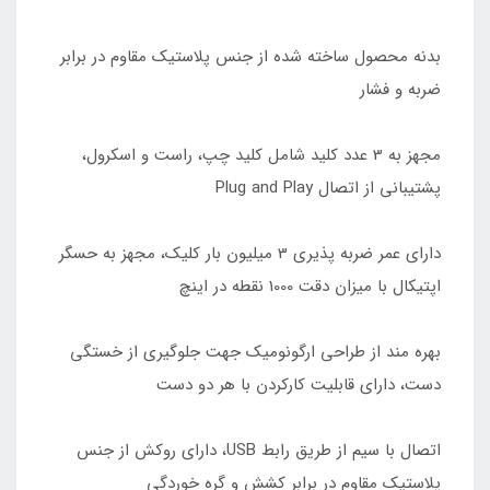
بدنه محصول ساخته شده از جنس پلاستیک مقاوم در برابر
ضربه و فشار
مجهز به 3 عدد کلید شامل کلید چپ، راست و اسکرول،
پشتیبانی از اتصال Plug and Play
دارای عمر ضربه پذیری 3 میلیون بار کلیک، مجهز به حسگر
اپتیکال با میزان دقت 1000 نقطه در اینچ
بهره مند از طراحی ارگونومیک جهت جلوگیری از خستگی
دست، دارای قابلیت کارکردن با هر دو دست
اتصال با سیم از طریق رابط USB، دارای روکش از جنس
پلاستیک مقاوم در برابر کشش و گره خوردگی