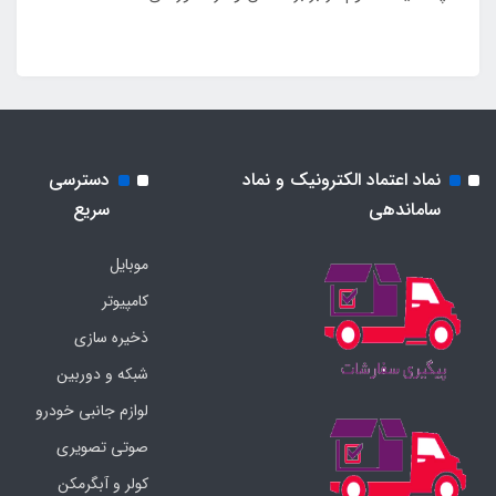
نماد اعتماد الکترونیک و نماد
دسترسی
ساماندهی
سریع
موبایل
کامپیوتر
ذخیره سازی
شبکه و دوربین
لوازم جانبی خودرو
صوتی تصویری
کولر و آبگرمکن