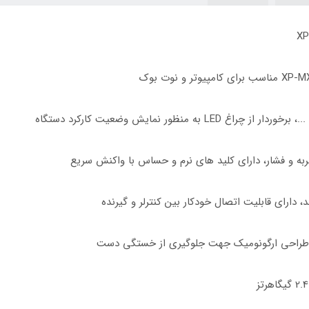
ربه و فشار، دارای کلید های نرم و حساس با واکنش سریع