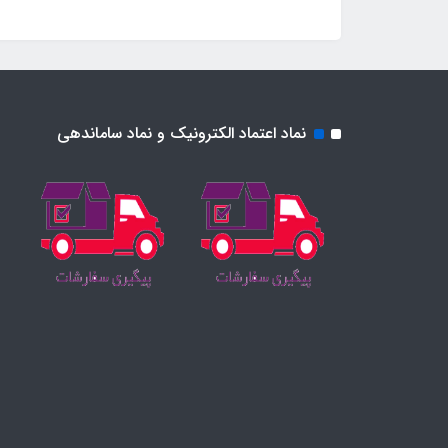
نماد اعتماد الکترونیک و نماد ساماندهی